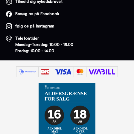
Tilmeld dig nyhedsbrevet
Besøg os på Facebook
følg os på Instagram
Telefontider
Mandag-Torsdag: 10.00 - 15.00
Fredag: 10.00 - 14.00