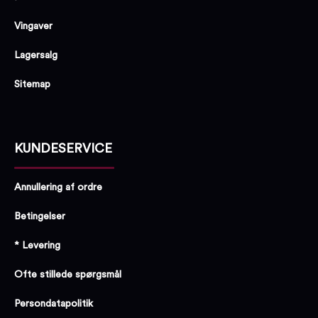
Vingaver
Lagersalg
Sitemap
KUNDESERVICE
Annullering af ordre
Betingelser
* Levering
Ofte stillede spørgsmål
Persondatapolitik