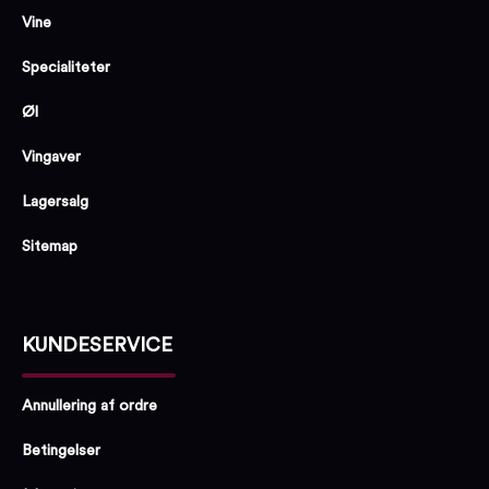
Vine
Specialiteter
Øl
Vingaver
Lagersalg
Sitemap
KUNDESERVICE
Annullering af ordre
Betingelser