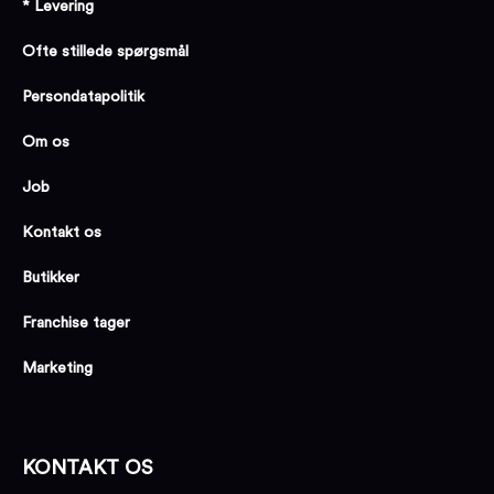
* Levering
Ofte stillede spørgsmål
Persondatapolitik
Om os
Job
Kontakt os
Butikker
Franchise tager
Marketing
KONTAKT OS