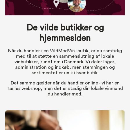
De vilde butikker og
hjemmesiden
Når du handler i en VildMedVin -butik, er du samtidig
med til at støtte en sammenslutning af lokale
vinbutikker, rundt om i Danmark. Vi deler lager,
administration og indkøb, men stemningen og
sortimentet er unik i hver butik.
Det samme gælder når du handler online - vi har en
fælles webshop, men det er stadig din lokale vinmand
du handler med.