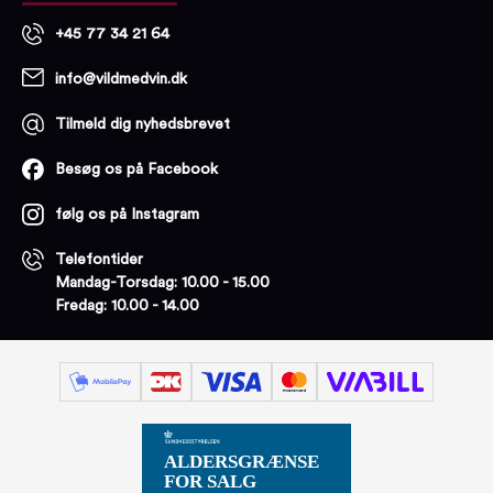
+45 77 34 21 64
info@vildmedvin.dk
Tilmeld dig nyhedsbrevet
Besøg os på Facebook
følg os på Instagram
Telefontider
Mandag-Torsdag: 10.00 - 15.00
Fredag: 10.00 - 14.00