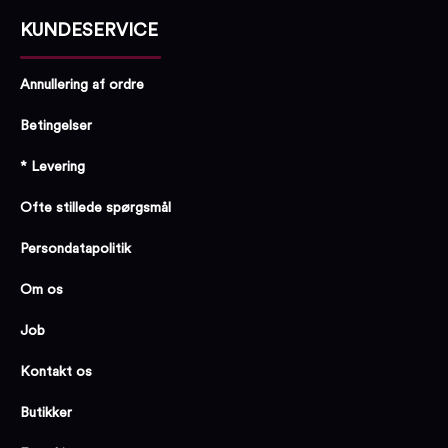
KUNDESERVICE
Annullering af ordre
Betingelser
* Levering
Ofte stillede spørgsmål
Persondatapolitik
Om os
Job
Kontakt os
Butikker