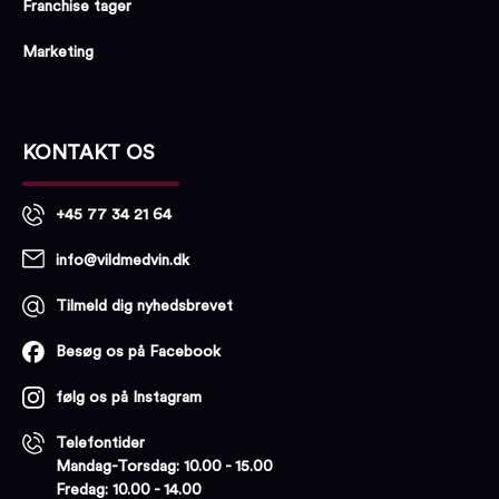
Franchise tager
Marketing
KONTAKT OS
+45 77 34 21 64
info@vildmedvin.dk
Tilmeld dig nyhedsbrevet
Besøg os på Facebook
følg os på Instagram
Telefontider
Mandag-Torsdag: 10.00 - 15.00
Fredag: 10.00 - 14.00