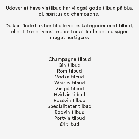
Udover at have vintilbud har vi også gode tilbud på bl.a.
øl, spiritus og champagne.
Du kan finde link her til alle vores kategorier med tilbud,
eller filtrere i venstre side for at finde det du søger
meget hurtigere:
Champagne tilbud
Gin tilbud
Rom tilbud
Vodka tilbud
Whisky tilbud
Vin på tilbud
Hvidvin tilbud
Rosévin tilbud
Specialiteter tilbud
Rødvin tilbud
Portvin tilbud
Øl tilbud