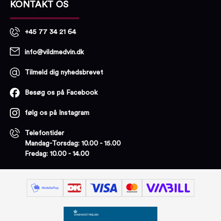
KONTAKT OS
+45 77 34 21 64
info@vildmedvin.dk
Tilmeld dig nyhedsbrevet
Besøg os på Facebook
følg os på Instagram
Telefontider
Mandag-Torsdag: 10.00 - 15.00
Fredag: 10.00 - 14.00