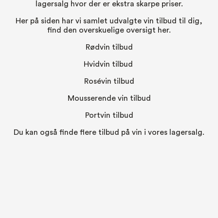
lagersalg hvor der er ekstra skarpe priser.
Her på siden har vi samlet udvalgte vin tilbud til dig,
find den overskuelige oversigt her.
Rødvin tilbud
Hvidvin tilbud
Rosévin tilbud
Mousserende vin tilbud
Portvin tilbud
Du kan også finde flere tilbud på vin i vores
lagersalg
.