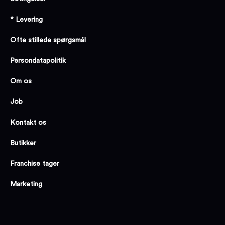
* Levering
Ofte stillede spørgsmål
Persondatapolitik
Om os
Job
Kontakt os
Butikker
Franchise tager
Marketing