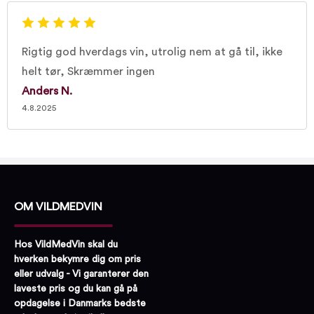
Rigtig god hverdags vin, utrolig nem at gå til, ikke
helt tør, Skræmmer ingen
Anders N.
4.8.2025
OM VILDMEDVIN
Hos VildMedVin skal du
hverken bekymre dig om pris
eller udvalg - Vi garanterer den
laveste pris og du kan gå på
opdagelse i Danmarks bedste