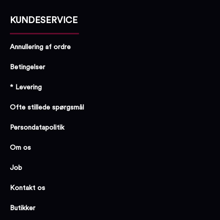
KUNDESERVICE
Annullering af ordre
Betingelser
* Levering
Ofte stillede spørgsmål
Persondatapolitik
Om os
Job
Kontakt os
Butikker