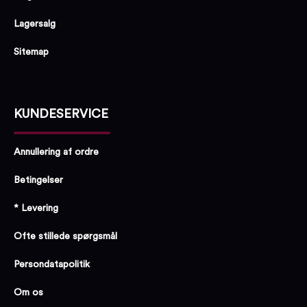
Lagersalg
Sitemap
KUNDESERVICE
Annullering af ordre
Betingelser
* Levering
Ofte stillede spørgsmål
Persondatapolitik
Om os