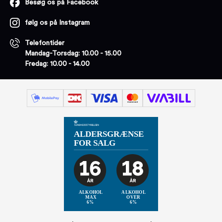
Besøg os på Facebook
følg os på Instagram
Telefontider
Mandag-Torsdag: 10.00 - 15.00
Fredag: 10.00 - 14.00