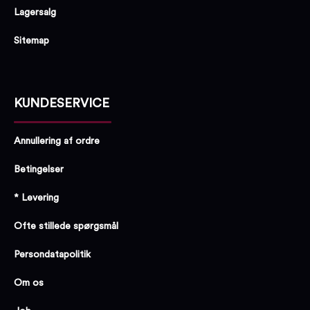
Lagersalg
Sitemap
KUNDESERVICE
Annullering af ordre
Betingelser
* Levering
Ofte stillede spørgsmål
Persondatapolitik
Om os