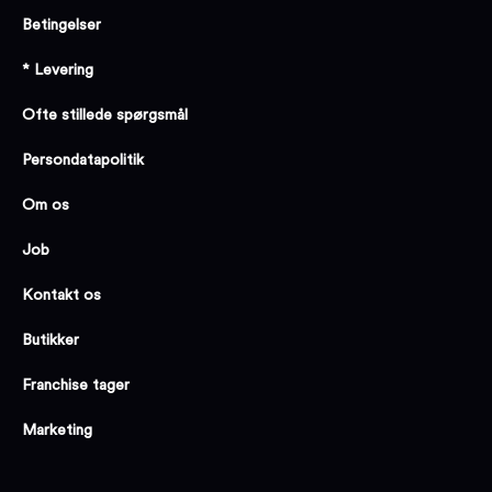
Betingelser
* Levering
Ofte stillede spørgsmål
Persondatapolitik
Om os
Job
Kontakt os
Butikker
Franchise tager
Marketing