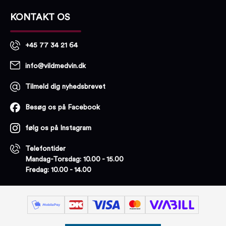
KONTAKT OS
+45 77 34 21 64
info@vildmedvin.dk
Tilmeld dig nyhedsbrevet
Besøg os på Facebook
følg os på Instagram
Telefontider
Mandag-Torsdag: 10.00 - 15.00
Fredag: 10.00 - 14.00