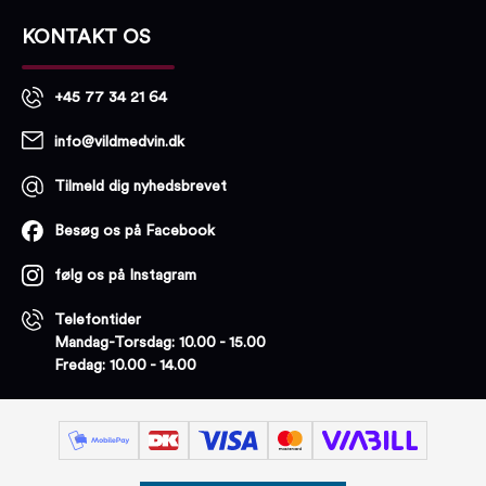
KONTAKT OS
+45 77 34 21 64
info@vildmedvin.dk
Tilmeld dig nyhedsbrevet
Besøg os på Facebook
følg os på Instagram
Telefontider
Mandag-Torsdag: 10.00 - 15.00
Fredag: 10.00 - 14.00