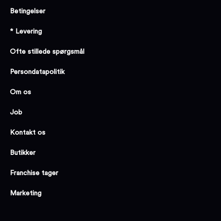
Betingelser
* Levering
Ofte stillede spørgsmål
Persondatapolitik
Om os
Job
Kontakt os
Butikker
Franchise tager
Marketing