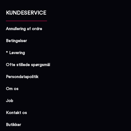
KUNDESERVICE
Annullering af ordre
Betingelser
* Levering
Ofte stillede spørgsmål
Persondatapolitik
Om os
Job
Kontakt os
Butikker