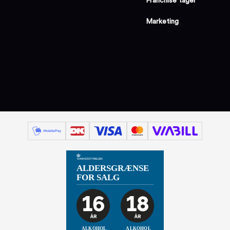
Franchise tager
Marketing