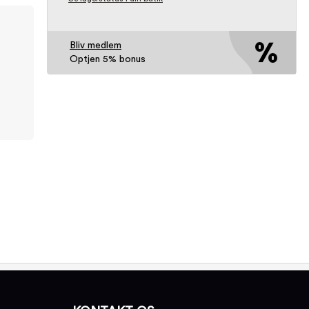
Bliv medlem
Optjen 5% bonus