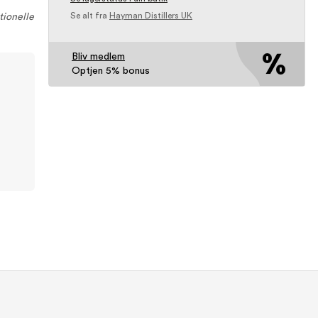
Se alt fra
Hayman Distillers UK
tionelle
Bliv medlem
Optjen 5% bonus