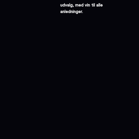
udvalg, med vin til alle
anledninger.