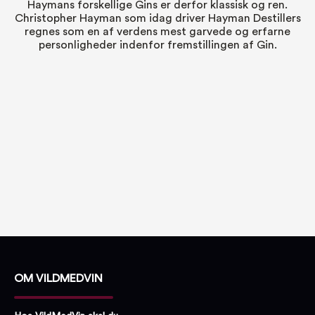
Haymans forskellige Gins er derfor klassisk og ren.
Christopher Hayman som idag driver Hayman Destillers
regnes som en af verdens mest garvede og erfarne
personligheder indenfor fremstillingen af Gin.
OM VILDMEDVIN