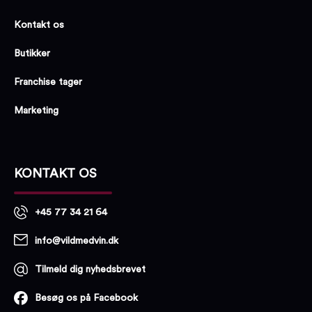
Kontakt os
Butikker
Franchise tager
Marketing
KONTAKT OS
+45 77 34 21 64
info@vildmedvin.dk
Tilmeld dig nyhedsbrevet
Besøg os på Facebook