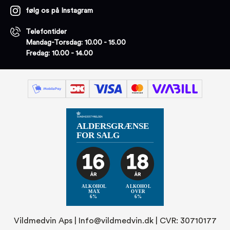
følg os på Instagram
Telefontider
Mandag-Torsdag: 10.00 - 15.00
Fredag: 10.00 - 14.00
Vildmedvin Aps |
Info@vildmedvin.dk
| CVR: 30710177