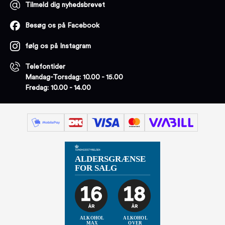
Tilmeld dig nyhedsbrevet
Besøg os på Facebook
følg os på Instagram
Telefontider
Mandag-Torsdag: 10.00 - 15.00
Fredag: 10.00 - 14.00