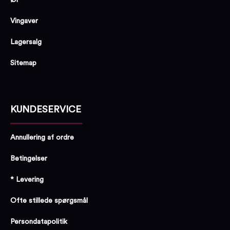
Vingaver
Lagersalg
Sitemap
KUNDESERVICE
Annullering af ordre
Betingelser
* Levering
Ofte stillede spørgsmål
Persondatapolitik