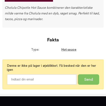
Cholula Chipotle Hot Sauce kombinerer den karakteristiske
milde varme fra Cholula med en dyb, røget smag. Perfekt til kød,
tacos, pizza og marinader.
Fakta
Type:
Hot sauce
Denne er ikke på lager i øjeblikket. Få besked når den er her
igen
Send