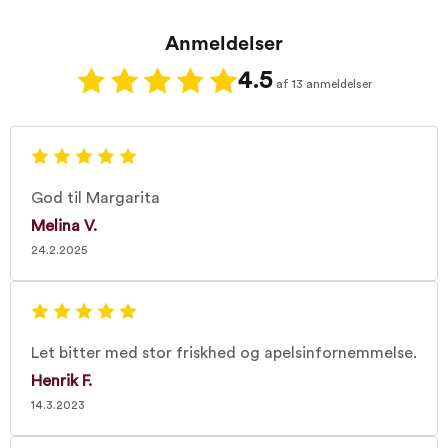
Anmeldelser
4.5
af 13 anmeldelser
God til Margarita
Melina V.
24.2.2025
Let bitter med stor friskhed og apelsinfornemmelse.
Henrik F.
14.3.2023