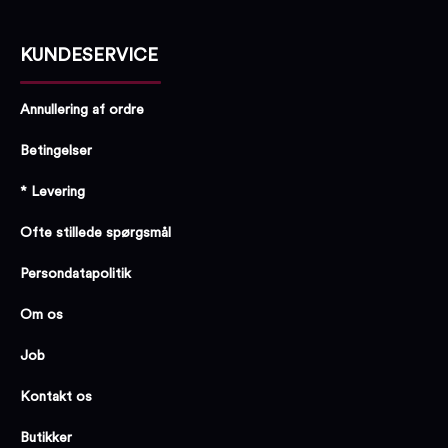
KUNDESERVICE
Annullering af ordre
Betingelser
* Levering
Ofte stillede spørgsmål
Persondatapolitik
Om os
Job
Kontakt os
Butikker