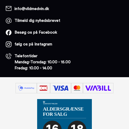
info@vildmedvin.dk
Tilmeld dig nyhedsbrevet
Besøg os på Facebook
følg os på Instagram
Telefontider
Mandag-Torsdag: 10.00 - 15.00
Fredag: 10.00 - 14.00