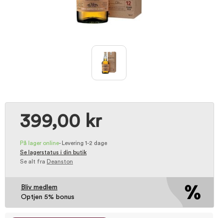
399,00 kr
På lager online
-
Levering 1-2 dage
Se lagerstatus i din butik
Se alt fra
Deanston
Bliv medlem
Optjen 5% bonus