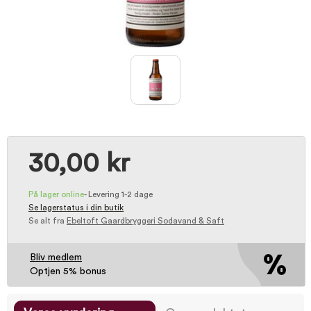
30,00 kr
På lager online
-
Levering 1-2 dage
Se lagerstatus i din butik
Se alt fra
Ebeltoft Gaardbryggeri Sodavand & Saft
Bliv medlem
Optjen 5% bonus