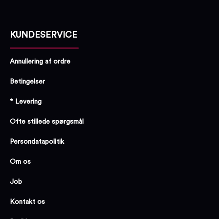
KUNDESERVICE
Annullering af ordre
Betingelser
* Levering
Ofte stillede spørgsmål
Persondatapolitik
Om os
Job
Kontakt os