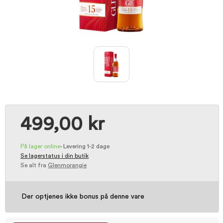
499,00 kr
På lager online
-
Levering 1-2 dage
Se lagerstatus i din butik
Se alt fra
Glenmorangie
Der optjenes ikke bonus på denne vare