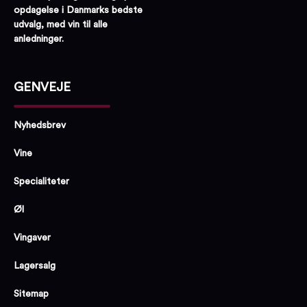
opdagelse i Danmarks bedste
udvalg, med vin til alle
anledninger.
GENVEJE
Nyhedsbrev
Vine
Specialiteter
Øl
Vingaver
Lagersalg
Sitemap