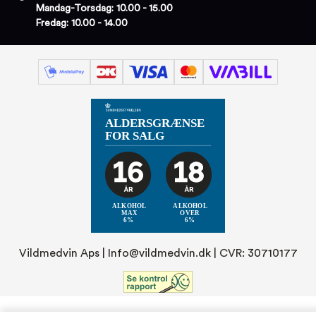
Mandag-Torsdag: 10.00 - 15.00
Fredag: 10.00 - 14.00
Vildmedvin Aps |
Info@vildmedvin.dk
| CVR: 30710177