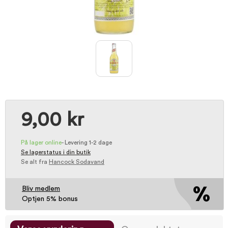
9,00 kr
På lager online
-
Levering 1-2 dage
Se lagerstatus i din butik
Se alt fra
Hancock Sodavand
Bliv medlem
Optjen 5% bonus