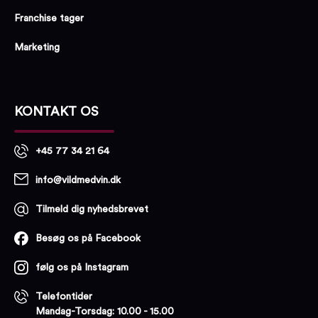
Franchise tager
Marketing
KONTAKT OS
+45 77 34 21 64
info@vildmedvin.dk
Tilmeld dig nyhedsbrevet
Besøg os på Facebook
følg os på Instagram
Telefontider
Mandag-Torsdag: 10.00 - 15.00