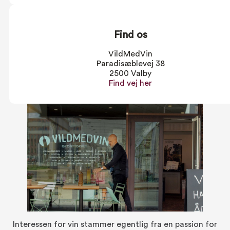
Find os
VildMedVin
Paradisæblevej 38
2500 Valby
Find vej her
Interessen for vin stammer egentlig fra en passion for