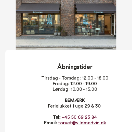
Åbningstider
Tirsdag - Torsdag: 12.00 - 18.00
Fredag: 12.00 - 19.00
Lørdag: 10.00 - 15.00
BEMÆRK
Ferielukket i uge 29 & 30
Tel:
+45 50 69 23 84
Email:
torvet@vildmedvin.dk