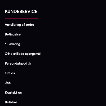
KUNDESERVICE
Annullering af ordre
Betingelser
* Levering
Ofte stillede spørgsmål
Persondatapolitik
Om os
Job
Kontakt os
Butikker