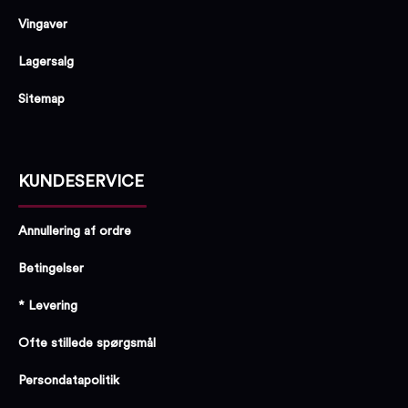
Vingaver
Lagersalg
Sitemap
KUNDESERVICE
Annullering af ordre
Betingelser
* Levering
Ofte stillede spørgsmål
Persondatapolitik