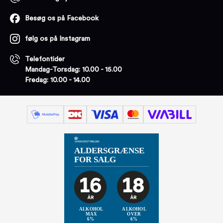
Besøg os på Facebook
følg os på Instagram
Telefontider
Mandag-Torsdag: 10.00 - 15.00
Fredag: 10.00 - 14.00