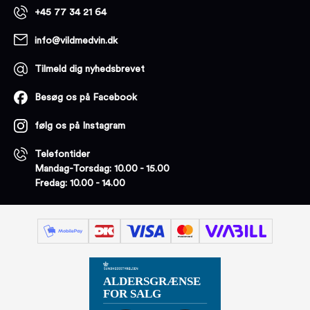
+45 77 34 21 64
info@vildmedvin.dk
Tilmeld dig nyhedsbrevet
Besøg os på Facebook
følg os på Instagram
Telefontider
Mandag-Torsdag: 10.00 - 15.00
Fredag: 10.00 - 14.00