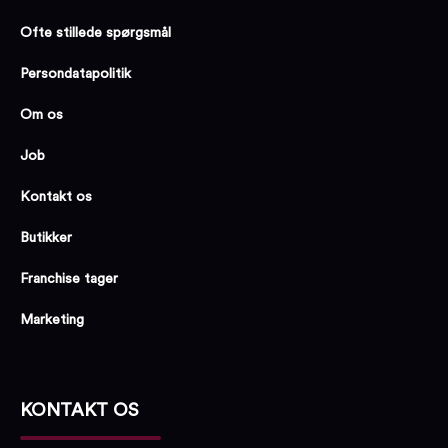
Ofte stillede spørgsmål
Persondatapolitik
Om os
Job
Kontakt os
Butikker
Franchise tager
Marketing
KONTAKT OS