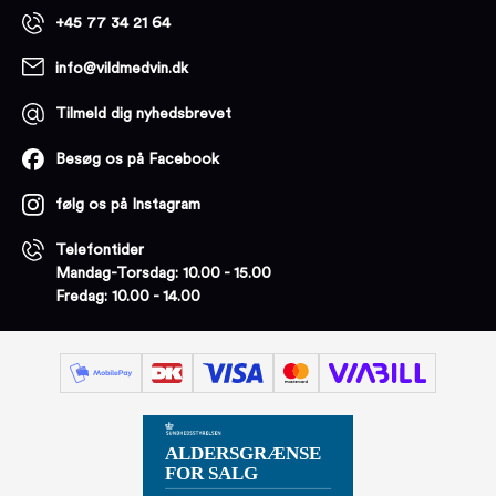
+45 77 34 21 64
info@vildmedvin.dk
Tilmeld dig nyhedsbrevet
Besøg os på Facebook
følg os på Instagram
Telefontider
Mandag-Torsdag: 10.00 - 15.00
Fredag: 10.00 - 14.00