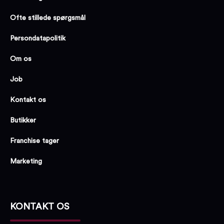
Ofte stillede spørgsmål
Persondatapolitik
Om os
Job
Kontakt os
Butikker
Franchise tager
Marketing
KONTAKT OS