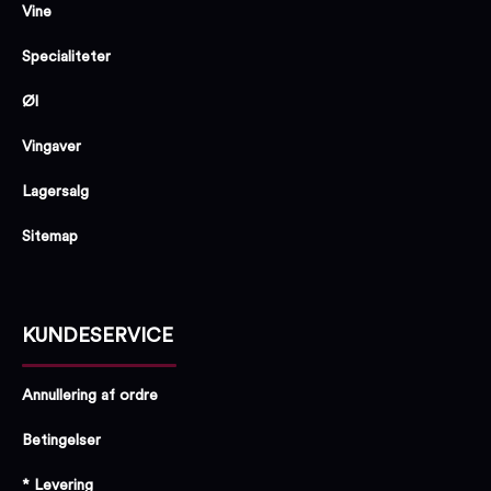
Vine
Specialiteter
Øl
Vingaver
Lagersalg
Sitemap
KUNDESERVICE
Annullering af ordre
Betingelser
* Levering