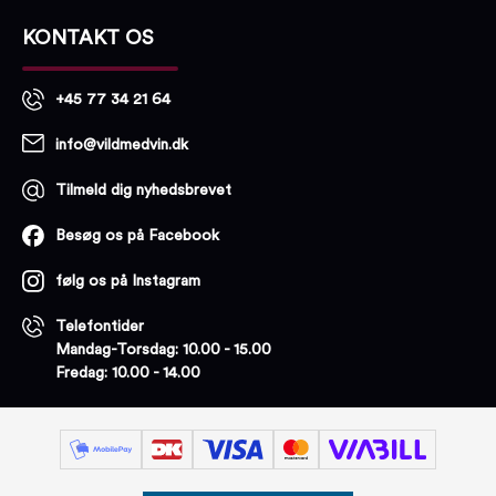
KONTAKT OS
+45 77 34 21 64
info@vildmedvin.dk
Tilmeld dig nyhedsbrevet
Besøg os på Facebook
følg os på Instagram
Telefontider
Mandag-Torsdag: 10.00 - 15.00
Fredag: 10.00 - 14.00