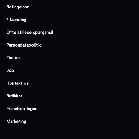
Betingelser
* Levering
Ofte stillede spørgsmål
Persondatapolitik
Om os
Job
Kontakt os
Butikker
Franchise tager
Marketing