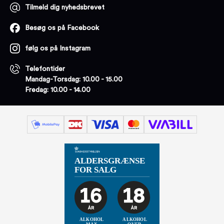
Tilmeld dig nyhedsbrevet
Besøg os på Facebook
følg os på Instagram
Telefontider
Mandag-Torsdag: 10.00 - 15.00
Fredag: 10.00 - 14.00