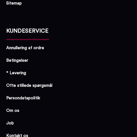
Sitemap
KUNDESERVICE
Annullering af ordre
Betingelser
* Levering
Ofte stillede spørgsmål
Persondatapolitik
Om os
Job
Kontakt os