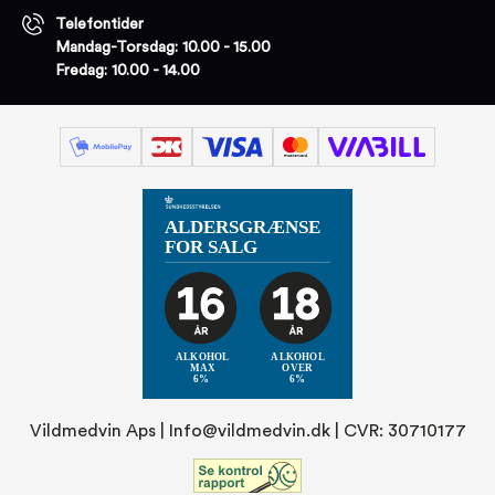
Telefontider
Mandag-Torsdag: 10.00 - 15.00
Fredag: 10.00 - 14.00
Vildmedvin Aps |
Info@vildmedvin.dk
| CVR: 30710177