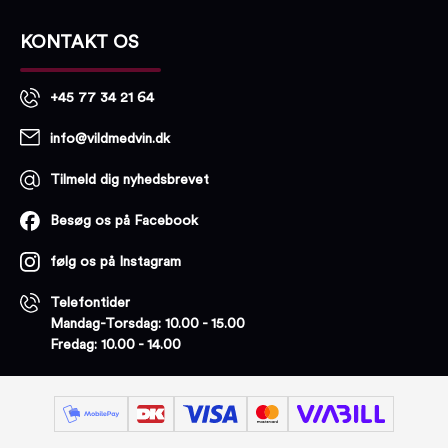
KONTAKT OS
+45 77 34 21 64
info@vildmedvin.dk
Tilmeld dig nyhedsbrevet
Besøg os på Facebook
følg os på Instagram
Telefontider
Mandag-Torsdag: 10.00 - 15.00
Fredag: 10.00 - 14.00