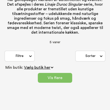
Det afspejles i deres
Linaje Duroc Singular
-serie, hvor
alle produkter er fremstillet uden kunstige
tilsætningsstoffer – udelukkende med naturlige
ingredienser og fokus på smag, håndværk og
fødevaresikkerhed. Serien forener klassiske, spanske
smage med et moderne twist, der også appellerer til
det internationale køkken.
5 varer
Filtre
Sorter
Min butik:
Vis flere