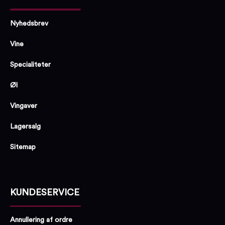
Nyhedsbrev
Vine
Specialiteter
Øl
Vingaver
Lagersalg
Sitemap
KUNDESERVICE
Annullering af ordre