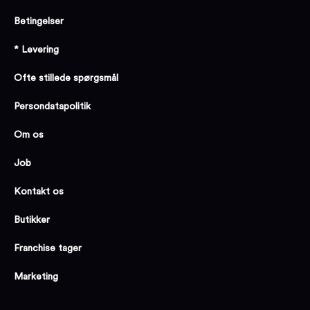
Betingelser
* Levering
Ofte stillede spørgsmål
Persondatapolitik
Om os
Job
Kontakt os
Butikker
Franchise tager
Marketing