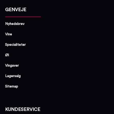
GENVEJE
Nyhedsbrev
Vine
Specialiteter
Øl
Vingaver
Lagersalg
Sitemap
KUNDESERVICE