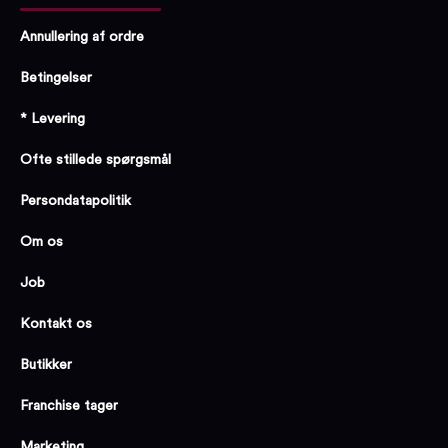
Annullering af ordre
Betingelser
* Levering
Ofte stillede spørgsmål
Persondatapolitik
Om os
Job
Kontakt os
Butikker
Franchise tager
Marketing