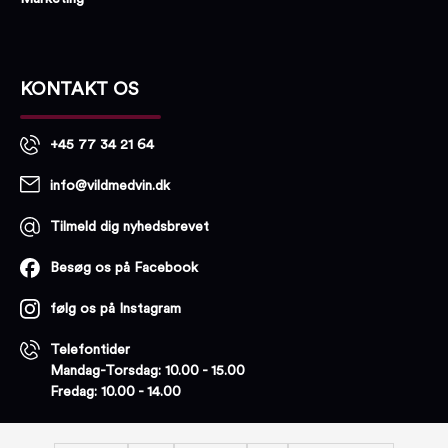
KONTAKT OS
+45 77 34 21 64
info@vildmedvin.dk
Tilmeld dig nyhedsbrevet
Besøg os på Facebook
følg os på Instagram
Telefontider
Mandag-Torsdag: 10.00 - 15.00
Fredag: 10.00 - 14.00