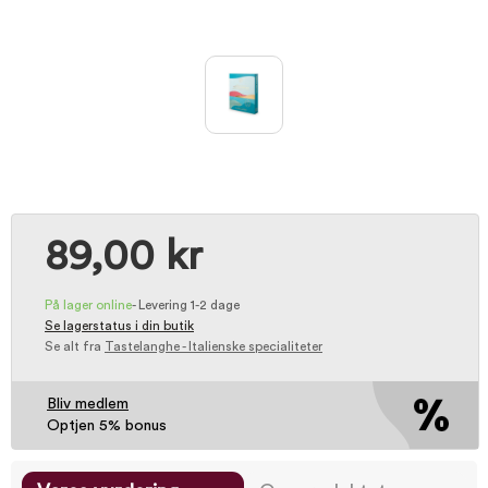
89,00 kr
På lager online
-
Levering 1-2 dage
Se lagerstatus i din butik
Se alt fra
Tastelanghe - Italienske specialiteter
Bliv medlem
Optjen 5% bonus