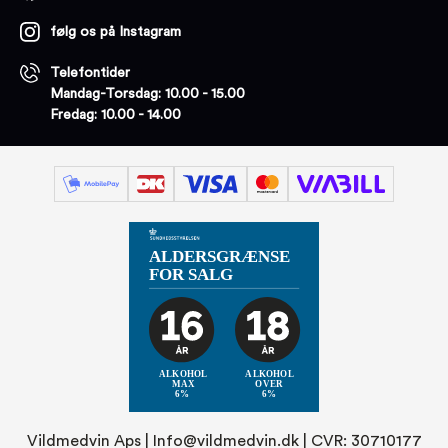
følg os på Instagram
Telefontider
Mandag-Torsdag: 10.00 - 15.00
Fredag: 10.00 - 14.00
Vildmedvin Aps |
Info@vildmedvin.dk
| CVR: 30710177