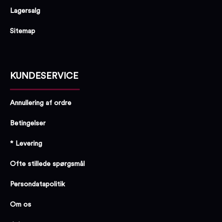
Lagersalg
Sitemap
KUNDESERVICE
Annullering af ordre
Betingelser
* Levering
Ofte stillede spørgsmål
Persondatapolitik
Om os