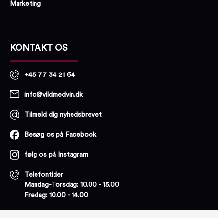
Marketing
KONTAKT OS
+45 77 34 21 64
info@vildmedvin.dk
Tilmeld dig nyhedsbrevet
Besøg os på Facebook
følg os på Instagram
Telefontider
Mandag-Torsdag: 10.00 - 15.00
Fredag: 10.00 - 14.00