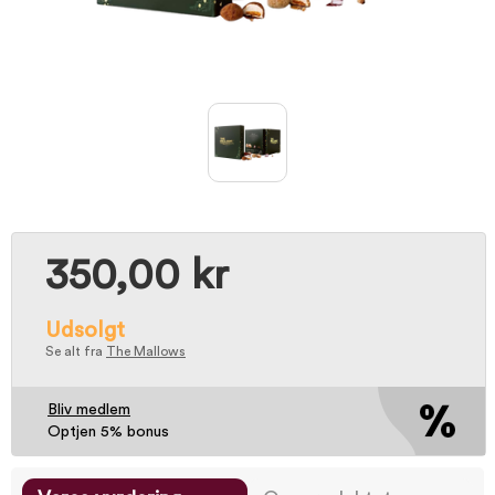
350,00 kr
Udsolgt
Se alt fra
The Mallows
Bliv medlem
Optjen 5% bonus