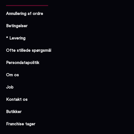
Annullering af ordre
Betingelser
* Levering
Ofte stillede spørgsmål
Persondatapolitik
Om os
Job
Kontakt os
Butikker
Franchise tager