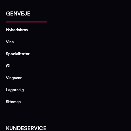
GENVEJE
Nyhedsbrev
Vine
Specialiteter
Øl
Vingaver
Lagersalg
Sitemap
KUNDESERVICE