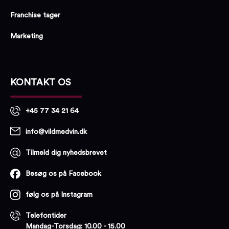
Franchise tager
Marketing
KONTAKT OS
+45 77 34 21 64
info@vildmedvin.dk
Tilmeld dig nyhedsbrevet
Besøg os på Facebook
følg os på Instagram
Telefontider
Mandag-Torsdag: 10.00 - 15.00