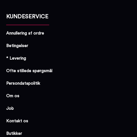
KUNDESERVICE
Annullering af ordre
Betingelser
* Levering
Ofte stillede spørgsmål
Persondatapolitik
Om os
Job
Kontakt os
Butikker