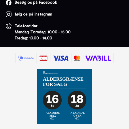
Besøg os på Facebook
følg os på Instagram
Telefontider
Mandag-Torsdag: 10.00 - 15.00
Fredag: 10.00 - 14.00