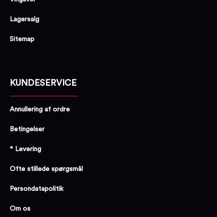
Lagersalg
Sitemap
KUNDESERVICE
Annullering af ordre
Betingelser
* Levering
Ofte stillede spørgsmål
Persondatapolitik
Om os