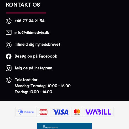
KONTAKT OS
+45 77 34 21 64
info@vildmedvin.dk
Tilmeld dig nyhedsbrevet
Besøg os på Facebook
følg os på Instagram
Telefontider
Mandag-Torsdag: 10.00 - 15.00
Fredag: 10.00 - 14.00