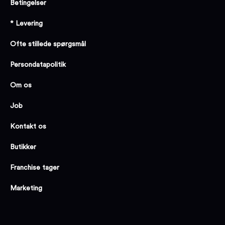
Betingelser
* Levering
Ofte stillede spørgsmål
Persondatapolitik
Om os
Job
Kontakt os
Butikker
Franchise tager
Marketing