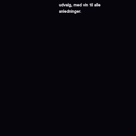
udvalg, med vin til alle
anledninger.