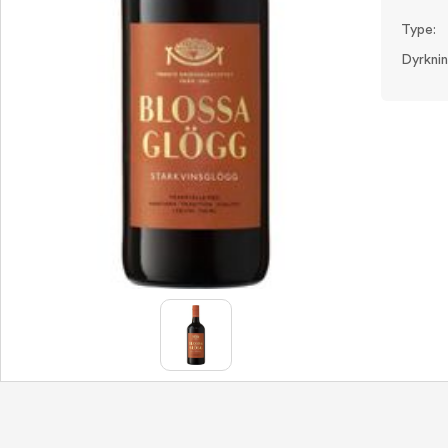
Type:
Dyrknin