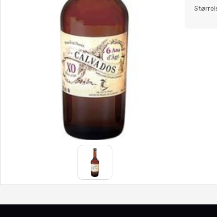
Størrel