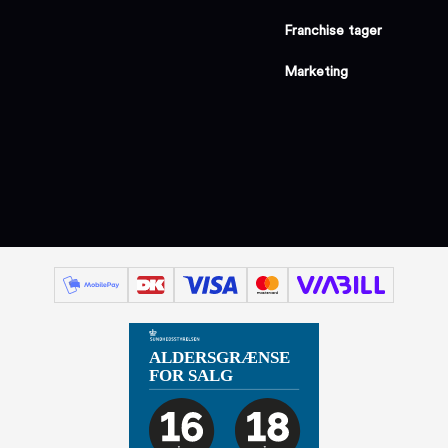
Franchise tager
Marketing