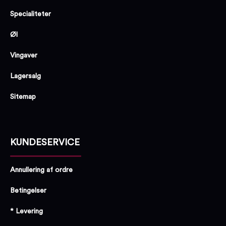
Specialiteter
Øl
Vingaver
Lagersalg
Sitemap
KUNDESERVICE
Annullering af ordre
Betingelser
* Levering