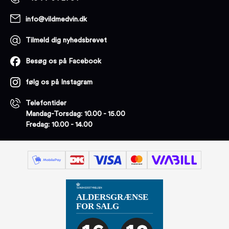
info@vildmedvin.dk
Tilmeld dig nyhedsbrevet
Besøg os på Facebook
følg os på Instagram
Telefontider
Mandag-Torsdag: 10.00 - 15.00
Fredag: 10.00 - 14.00