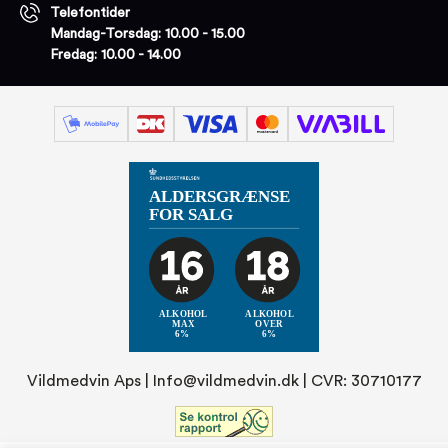
Telefontider
Mandag-Torsdag: 10.00 - 15.00
Fredag: 10.00 - 14.00
Vildmedvin Aps |
Info@vildmedvin.dk
| CVR: 30710177