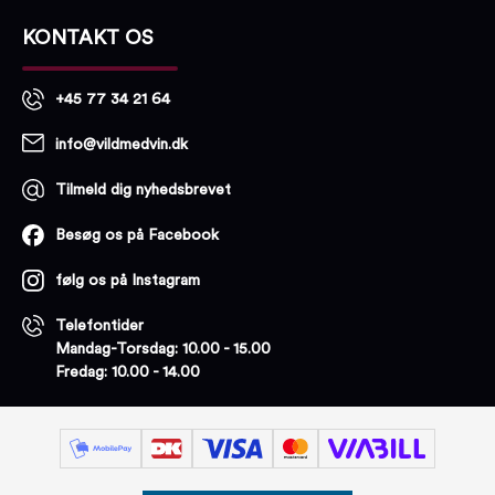
KONTAKT OS
+45 77 34 21 64
info@vildmedvin.dk
Tilmeld dig nyhedsbrevet
Besøg os på Facebook
følg os på Instagram
Telefontider
Mandag-Torsdag: 10.00 - 15.00
Fredag: 10.00 - 14.00