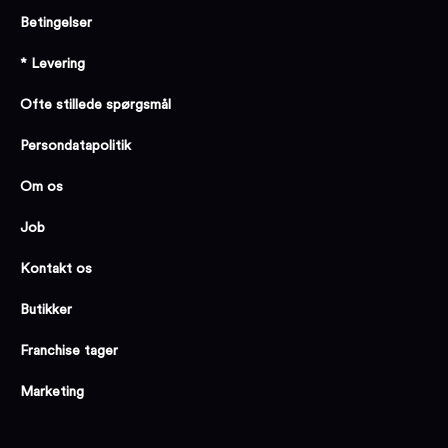
Betingelser
* Levering
Ofte stillede spørgsmål
Persondatapolitik
Om os
Job
Kontakt os
Butikker
Franchise tager
Marketing