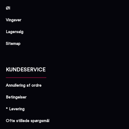
Øl
Vingaver
Lagersalg
Sitemap
KUNDESERVICE
Annullering af ordre
Betingelser
* Levering
Ofte stillede spørgsmål