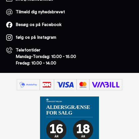
Tilmeld dig nyhedsbrevet
Besøg os på Facebook
følg os på Instagram
Telefontider
Mandag-Torsdag: 10.00 - 15.00
Fredag: 10.00 - 14.00