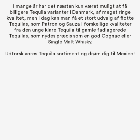
I mange år har det næsten kun været muligt at få
billigere Tequila varianter i Danmark, af meget ringe
kvalitet, men i dag kan man få et stort udvalg af flotte
Tequilas, som
Patron
og Sauza i forskellige kvaliteter
fra den unge klare Tequila til gamle fadlagerede
Tequilas, som nydes præcis som en god Cognac eller
Single Malt Whisky.
Udforsk vores Tequila sortiment og drøm dig til Mexico!