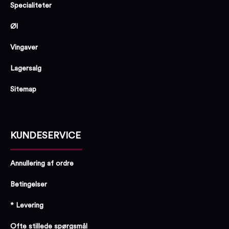
Specialiteter
Øl
Vingaver
Lagersalg
Sitemap
KUNDESERVICE
Annullering af ordre
Betingelser
* Levering
Ofte stillede spørgsmål