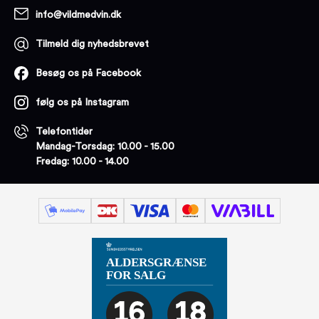
info@vildmedvin.dk
Tilmeld dig nyhedsbrevet
Besøg os på Facebook
følg os på Instagram
Telefontider
Mandag-Torsdag: 10.00 - 15.00
Fredag: 10.00 - 14.00