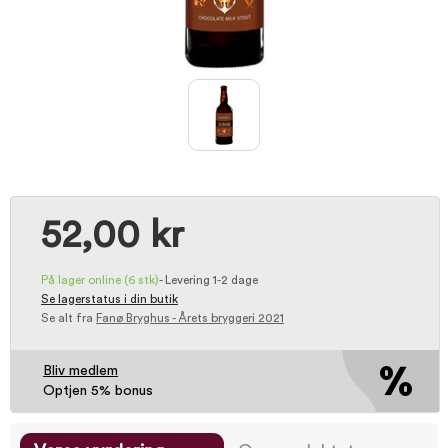
52,00 kr
På lager online
(6 stk)
-
Levering 1-2 dage
Se lagerstatus i din butik
Se alt fra
Fanø Bryghus - Årets bryggeri 2021
Bliv medlem
Optjen 5% bonus