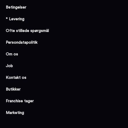
Betingelser
* Levering
Ofte stillede spørgsmål
Persondatapolitik
Om os
Job
Kontakt os
Butikker
Franchise tager
Marketing