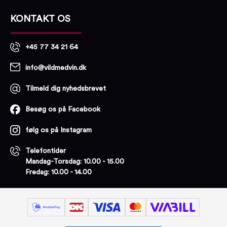
KONTAKT OS
+45 77 34 21 64
info@vildmedvin.dk
Tilmeld dig nyhedsbrevet
Besøg os på Facebook
følg os på Instagram
Telefontider
Mandag-Torsdag: 10.00 - 15.00
Fredag: 10.00 - 14.00