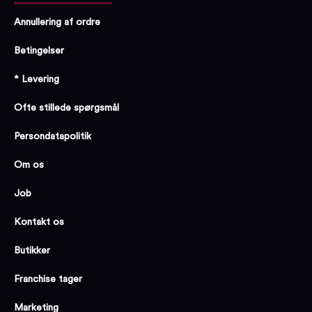
Annullering af ordre
Betingelser
* Levering
Ofte stillede spørgsmål
Persondatapolitik
Om os
Job
Kontakt os
Butikker
Franchise tager
Marketing