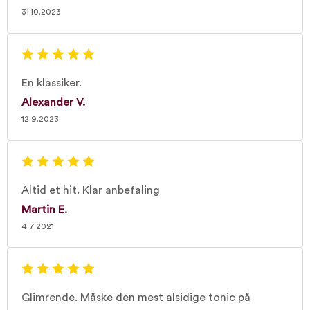
31.10.2023
En klassiker.
Alexander V.
12.9.2023
Altid et hit. Klar anbefaling
Martin E.
4.7.2021
Glimrende. Måske den mest alsidige tonic på