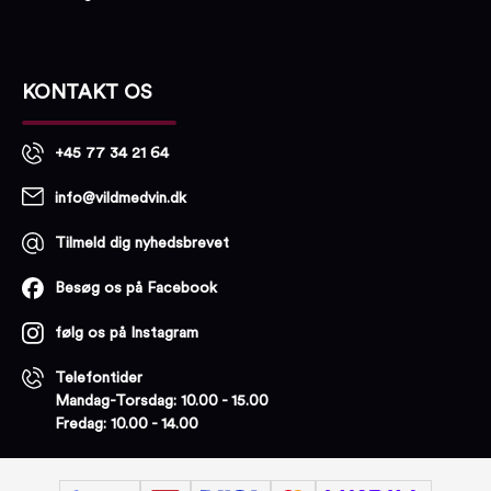
KONTAKT OS
+45 77 34 21 64
info@vildmedvin.dk
Tilmeld dig nyhedsbrevet
Besøg os på Facebook
følg os på Instagram
Telefontider
Mandag-Torsdag: 10.00 - 15.00
Fredag: 10.00 - 14.00