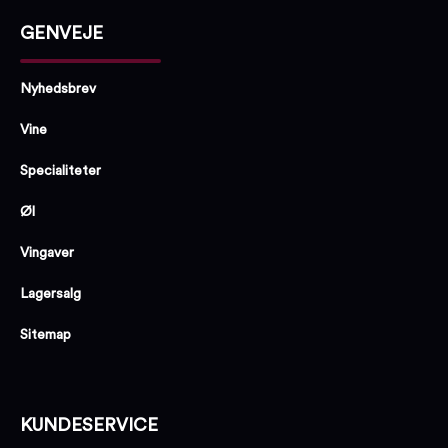
GENVEJE
Nyhedsbrev
Vine
Specialiteter
Øl
Vingaver
Lagersalg
Sitemap
KUNDESERVICE