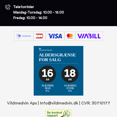
Telefontider
Mandag-Torsdag: 10.00 - 15.00
Fredag: 10.00 - 14.00
Vildmedvin Aps |
Info@vildmedvin.dk
| CVR: 30710177