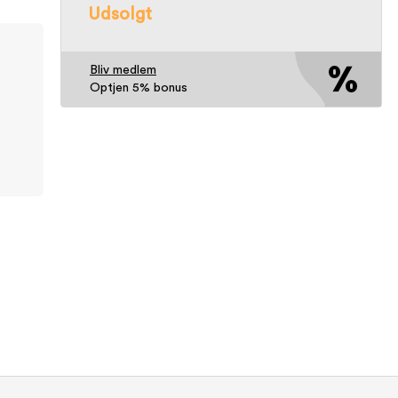
Udsolgt
Bliv medlem
Optjen 5% bonus