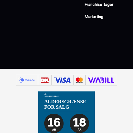
Franchise tager
Marketing