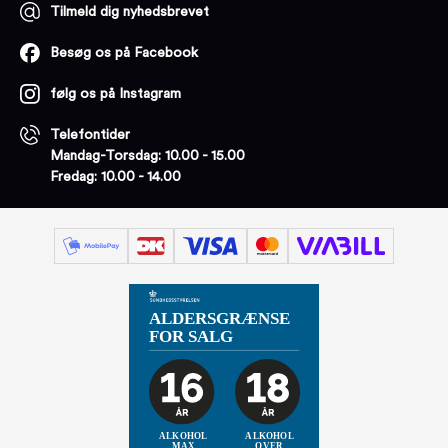
Tilmeld dig nyhedsbrevet
Besøg os på Facebook
følg os på Instagram
Telefontider
Mandag-Torsdag: 10.00 - 15.00
Fredag: 10.00 - 14.00