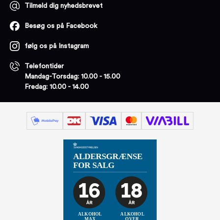
Tilmeld dig nyhedsbrevet
Besøg os på Facebook
følg os på Instagram
Telefontider
Mandag-Torsdag: 10.00 - 15.00
Fredag: 10.00 - 14.00