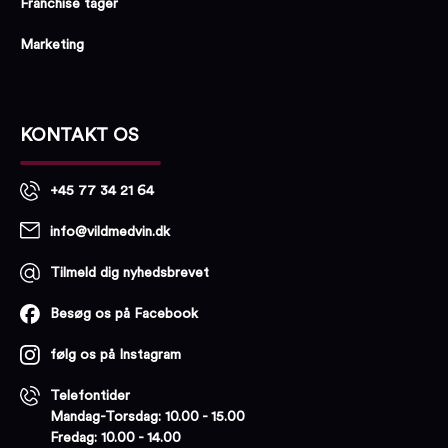
Franchise tager
Marketing
KONTAKT OS
+45 77 34 21 64
info@vildmedvin.dk
Tilmeld dig nyhedsbrevet
Besøg os på Facebook
følg os på Instagram
Telefontider
Mandag-Torsdag: 10.00 - 15.00
Fredag: 10.00 - 14.00