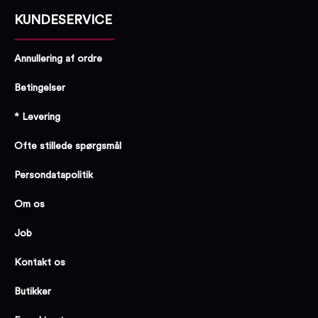
KUNDESERVICE
Annullering af ordre
Betingelser
* Levering
Ofte stillede spørgsmål
Persondatapolitik
Om os
Job
Kontakt os
Butikker