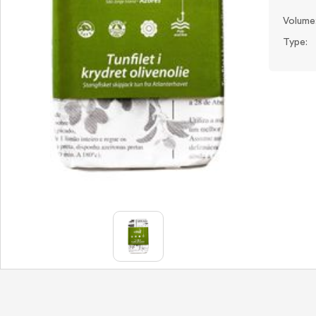
Volume
Type: