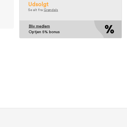
Udsolgt
Se alt fra
Grøndals
Bliv medlem
Optjen 5% bonus