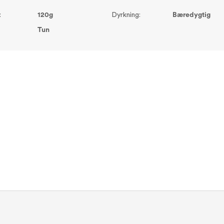
:
120g
Dyrkning:
Bæredygtig
Tun