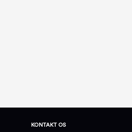
KONTAKT OS