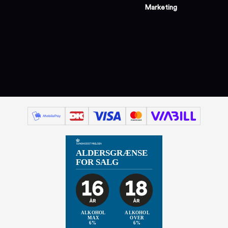
Marketing