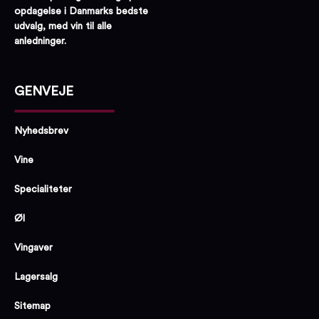
opdagelse i Danmarks bedste
udvalg, med vin til alle
anledninger.
GENVEJE
Nyhedsbrev
Vine
Specialiteter
Øl
Vingaver
Lagersalg
Sitemap