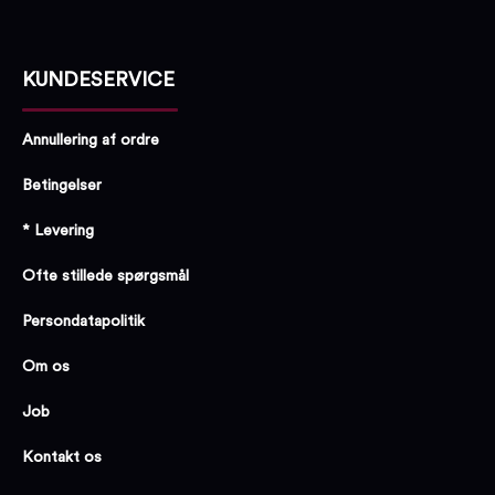
KUNDESERVICE
Annullering af ordre
Betingelser
* Levering
Ofte stillede spørgsmål
Persondatapolitik
Om os
Job
Kontakt os