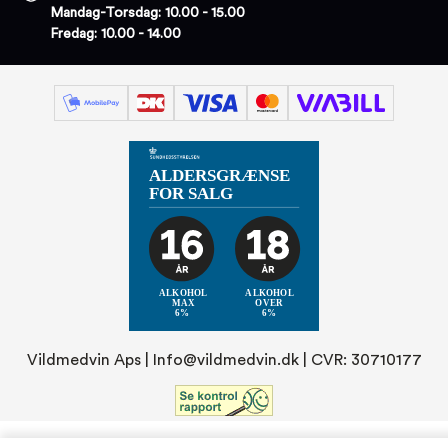
Mandag-Torsdag: 10.00 - 15.00
Fredag: 10.00 - 14.00
Vildmedvin Aps |
Info@vildmedvin.dk
| CVR: 30710177